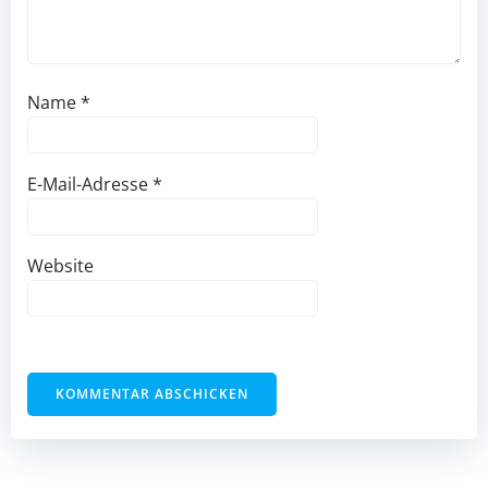
Name
*
E-Mail-Adresse
*
Website