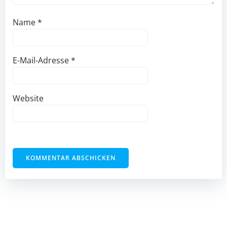
Name
*
E-Mail-Adresse
*
Website