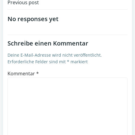
Post
Previous post
navigation
No responses yet
Schreibe einen Kommentar
Deine E-Mail-Adresse wird nicht veröffentlicht.
Erforderliche Felder sind mit
*
markiert
Kommentar
*