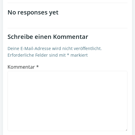
navigation
No responses yet
Schreibe einen Kommentar
Deine E-Mail-Adresse wird nicht veröffentlicht.
Erforderliche Felder sind mit
*
markiert
Kommentar
*