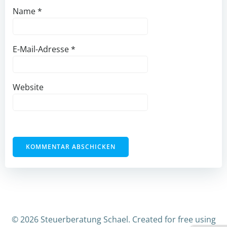
Name
*
E-Mail-Adresse
*
Website
© 2026 Steuerberatung Schael. Created for free using