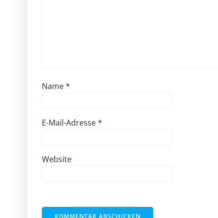
Name
*
E-Mail-Adresse
*
Website