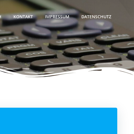
H
KONTAKT
IMPRESSUM
DATENSCHUTZ