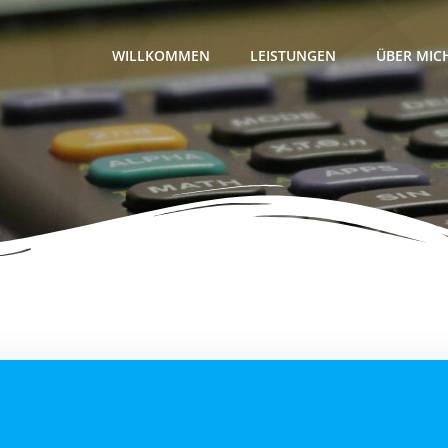
WILLKOMMEN
LEISTUNGEN
ÜBER MIC