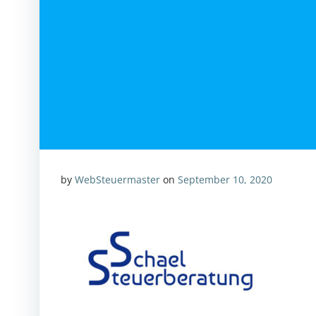
by
WebSteuermaster
on
September 10, 2020