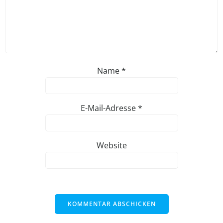
Name
*
E-Mail-Adresse
*
Website