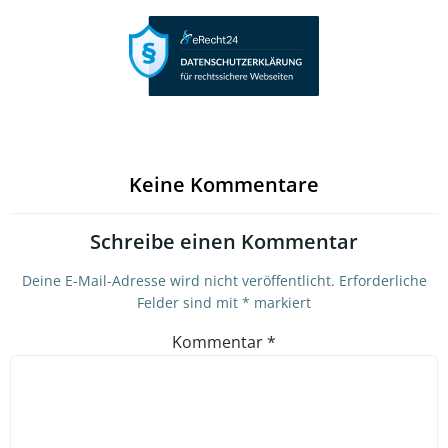
Keine Kommentare
Schreibe einen Kommentar
Deine E-Mail-Adresse wird nicht veröffentlicht.
Erforderliche
Felder sind mit
*
markiert
Kommentar
*