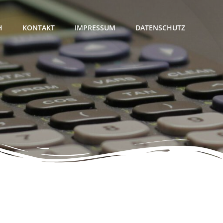
H
KONTAKT
IMPRESSUM
DATENSCHUTZ