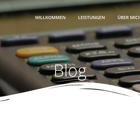
WILLKOMMEN
LEISTUNGEN
ÜBER MIC
Blog